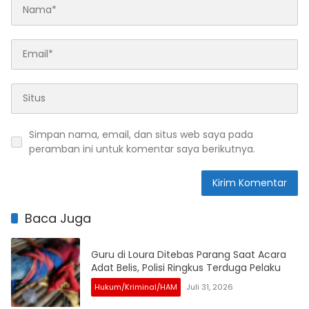
Simpan nama, email, dan situs web saya pada
peramban ini untuk komentar saya berikutnya.
Baca Juga
Guru di Loura Ditebas Parang Saat Acara
Adat Belis, Polisi Ringkus Terduga Pelaku
Hukum/Kriminal/HAM
Juli 31, 2026