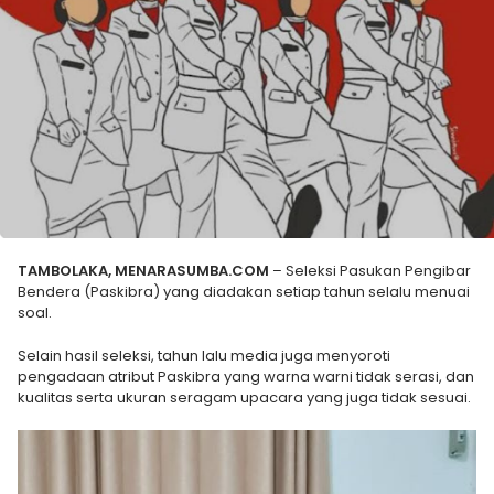
TAMBOLAKA, MENARASUMBA.COM
– Seleksi Pasukan Pengibar
Bendera (Paskibra) yang diadakan setiap tahun selalu menuai
soal.
Selain hasil seleksi, tahun lalu media juga menyoroti
pengadaan atribut Paskibra yang warna warni tidak serasi, dan
kualitas serta ukuran seragam upacara yang juga tidak sesuai.