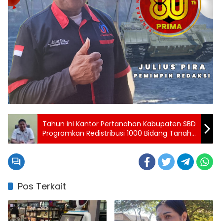
Tahun ini Kantor Pertanahan Kabupaten SBD
Programkan Redistribusi 1000 Bidang Tanah
untuk Warga di Kawasan Hutan
Pos Terkait