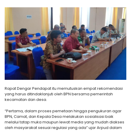
Rapat Dengar Pendapat itu memutuskan empat rekomendasi
yang harus ditindaklanjuti oleh BPN bersama pemerintah
kecamatan dan desa.
“Pertama, dalam proses pemetaan hingga pengukuran agar
BPN, Camat, dan Kepala Desa melakukan sosialisasi baik
melalui tatap muka maupun lewat media yang mudah diakses
oleh masyarakat sesuai regulasi yang ada” ujar Arpud dalam